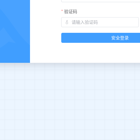
验证码
安全登录